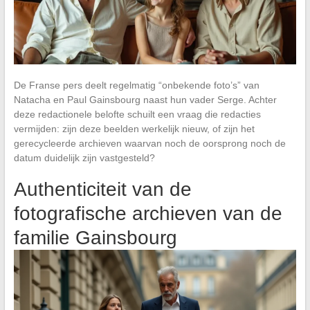
De Franse pers deelt regelmatig “onbekende foto’s” van
Natacha en Paul Gainsbourg naast hun vader Serge. Achter
deze redactionele belofte schuilt een vraag die redacties
vermijden: zijn deze beelden werkelijk nieuw, of zijn het
gerecycleerde archieven waarvan noch de oorsprong noch de
datum duidelijk zijn vastgesteld?
Authenticiteit van de
fotografische archieven van de
familie Gainsbourg