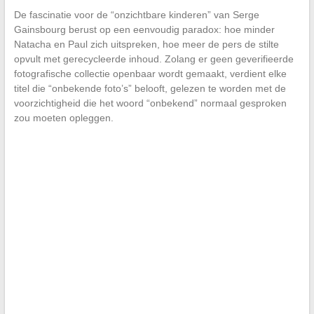
De fascinatie voor de “onzichtbare kinderen” van Serge
Gainsbourg berust op een eenvoudig paradox: hoe minder
Natacha en Paul zich uitspreken, hoe meer de pers de stilte
opvult met gerecycleerde inhoud. Zolang er geen geverifieerde
fotografische collectie openbaar wordt gemaakt, verdient elke
titel die “onbekende foto’s” belooft, gelezen te worden met de
voorzichtigheid die het woord “onbekend” normaal gesproken
zou moeten opleggen.