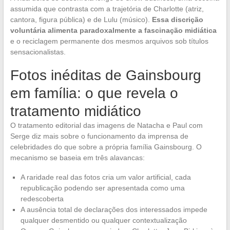
assumida que contrasta com a trajetória de Charlotte (atriz,
cantora, figura pública) e de Lulu (músico).
Essa discrição
voluntária alimenta paradoxalmente a fascinação midiática
e o reciclagem permanente dos mesmos arquivos sob títulos
sensacionalistas.
Fotos inéditas de Gainsbourg
em família: o que revela o
tratamento midiático
O tratamento editorial das imagens de Natacha e Paul com
Serge diz mais sobre o funcionamento da imprensa de
celebridades do que sobre a própria família Gainsbourg. O
mecanismo se baseia em três alavancas:
A raridade real das fotos cria um valor artificial, cada
republicação podendo ser apresentada como uma
redescoberta
A ausência total de declarações dos interessados impede
qualquer desmentido ou qualquer contextualização