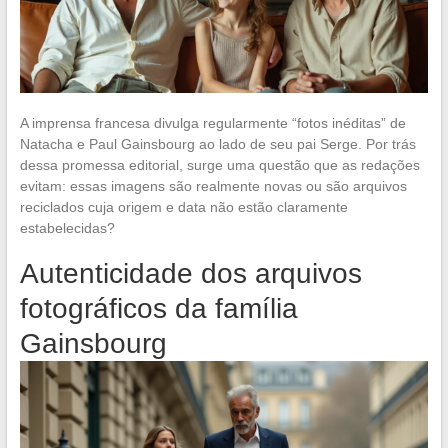
A imprensa francesa divulga regularmente “fotos inéditas” de
Natacha e Paul Gainsbourg ao lado de seu pai Serge. Por trás
dessa promessa editorial, surge uma questão que as redações
evitam: essas imagens são realmente novas ou são arquivos
reciclados cuja origem e data não estão claramente
estabelecidas?
Autenticidade dos arquivos
fotográficos da família
Gainsbourg