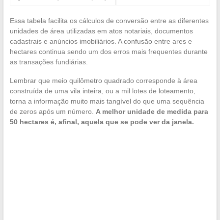
Essa tabela facilita os cálculos de conversão entre as diferentes
unidades de área utilizadas em atos notariais, documentos
cadastrais e anúncios imobiliários. A confusão entre ares e
hectares continua sendo um dos erros mais frequentes durante
as transações fundiárias.
Lembrar que meio quilômetro quadrado corresponde à área
construída de uma vila inteira, ou a mil lotes de loteamento,
torna a informação muito mais tangível do que uma sequência
de zeros após um número.
A melhor unidade de medida para
50 hectares é, afinal, aquela que se pode ver da janela.