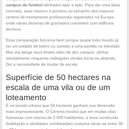
campos de futebol
alinhados lado a lado. Para dar uma ideia
concreta, esse número é próximo ao tamanho dos maiores
centros de treinamento profissionais registrados na Europa,
onde várias dezenas de gramados coexistem com edifícios
técnicos.
Essa comparação funciona bem porque quase todo mundo já
viu um estádio de bairro ou assistiu a uma partida na televisão.
Mas ela atinge seus limites além de dez campos: alinhar
mentalmente cinquenta retângulos verdes torna-se abstrato.
Daí a necessidade de mudar de escala.
Superfície de 50 hectares na
escala de uma vila ou de um
loteamento
É na escala urbana que 50 hectares ganham sua dimensão
mais impressionante. O Cerema mostra que em muitas vilas
francesas com menos de 2 000 habitantes, a área construída
(habitação e atividades combinadas) costuma situar-se entre 30