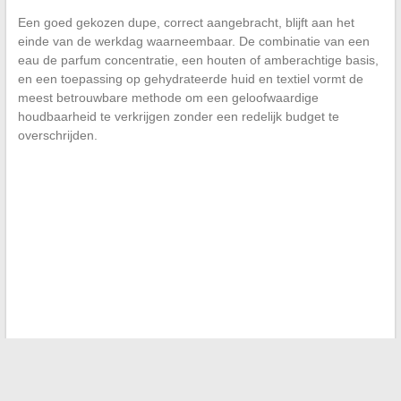
Een goed gekozen dupe, correct aangebracht, blijft aan het
einde van de werkdag waarneembaar. De combinatie van een
eau de parfum concentratie, een houten of amberachtige basis,
en een toepassing op gehydrateerde huid en textiel vormt de
meest betrouwbare methode om een geloofwaardige
houdbaarheid te verkrijgen zonder een redelijk budget te
overschrijden.