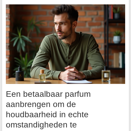
Een betaalbaar parfum
aanbrengen om de
houdbaarheid in echte
omstandigheden te