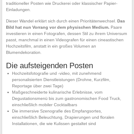
traditioneller Posten wie Druckerei oder klassischer Papier-
Einladungen.
Dieser Wandel erklärt sich durch einen Prioritätenwechsel.
Das
Bild hat nun Vorrang vor dem physischen Medium.
Paare
investieren in einen Fotografen, dessen Stil zu ihrem Universum
passt, manchmal in einen Videografen für einen cineastischen
Hochzeitsfilm, anstatt in ein großes Volumen an
Blumendekoration.
Die aufsteigenden Posten
Hochzeitsfotografie und -video, mit zunehmend
personalisierten Dienstleistungen (Drohne, Kurzfilm,
Reportage über zwei Tage)
Maßgeschneiderte kulinarische Erlebnisse, vom
Degustationsmenü bis zum gastronomischen Food Truck,
einschließlich mobiler Cocktailbars
Die immersive Szenografie des Empfangsortes,
einschließlich Beleuchtung, Drapierungen und floralen
Installationen, die wie Kulissen gestaltet sind