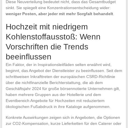
Diese Neuverteilung bedeutet nicht, dass das Gesamtbudget
sinkt. Sie spiegelt eine Konzentrationsentscheidung wider:
weniger Posten, aber jeder mit mehr Sorgfalt behandelt
.
Hochzeit mit niedrigem
Kohlenstoffausstoß: Wenn
Vorschriften die Trends
beeinflussen
Ein Faktor, der in Inspirationsleitfäden selten erwähnt wird,
beginnt, das Angebot der Dienstleister zu beeinflussen. Seit dem
schrittweisen Inkrafttreten der europäischen CSRD-Richtlinie
über die nichtfinanzielle Berichterstattung, die ab dem
Geschäftsjahr 2024 für große börsennotierte Unternehmen gilt,
haben mehrere Gruppen aus der Hotellerie und dem
Eventbereich Angebote für Hochzeiten mit reduziertem
ökologischen Fußabdruck in ihre Kataloge aufgenommen.
Konkrete Auswirkungen zeigen sich in Angeboten, die Optionen
zur CO2-Kompensation, kurze Lieferketten für den Caterer oder