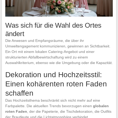
Was sich für die Wahl des Ortes
ändert
Die Anwesen und Empfangsräume, die über ihr
Umweltengagement kommunizieren, gewinnen an Sichtbarkeit.
Ein Ort mit einem lokalen Catering-Angebot und einer
strukturierten Abfallbewirtschaftung wird zu einem
Auswahlkriterium, ebenso wie die Umgebung oder die Kapazität.
Dekoration und Hochzeitsstil:
Einen kohärenten roten Faden
schaffen
Das Hochzeitsthema beschränkt sich nicht mehr auf eine
Farbpalette. Die aktuellen Trends bevorzugen einen
globalen
roten Faden
, der die Papeterie, die Tischdekoration, die Outfits
der Brautleute und die Lichtatmosphäre verbindet.