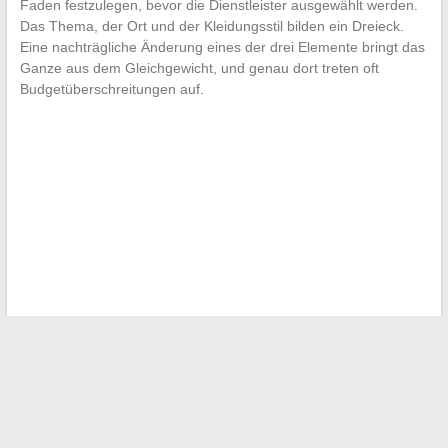
Faden festzulegen, bevor die Dienstleister ausgewählt werden.
Das Thema, der Ort und der Kleidungsstil bilden ein Dreieck.
Eine nachträgliche Änderung eines der drei Elemente bringt das
Ganze aus dem Gleichgewicht, und genau dort treten oft
Budgetüberschreitungen auf.