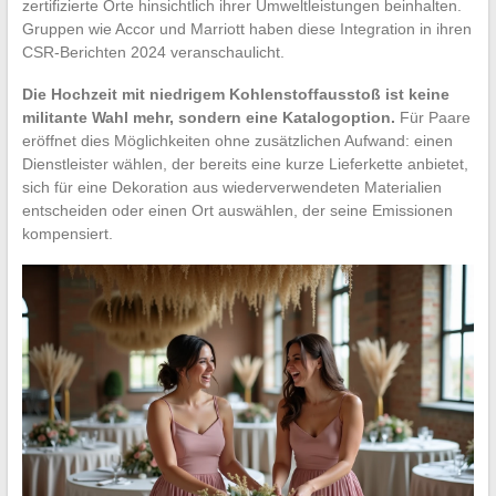
zertifizierte Orte hinsichtlich ihrer Umweltleistungen beinhalten.
Gruppen wie Accor und Marriott haben diese Integration in ihren
CSR-Berichten 2024 veranschaulicht.
Die Hochzeit mit niedrigem Kohlenstoffausstoß ist keine
militante Wahl mehr, sondern eine Katalogoption.
Für Paare
eröffnet dies Möglichkeiten ohne zusätzlichen Aufwand: einen
Dienstleister wählen, der bereits eine kurze Lieferkette anbietet,
sich für eine Dekoration aus wiederverwendeten Materialien
entscheiden oder einen Ort auswählen, der seine Emissionen
kompensiert.