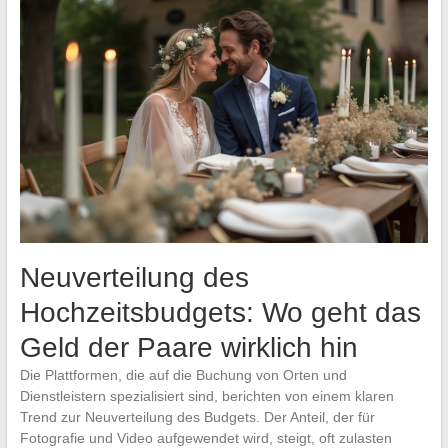
Neuverteilung des
Hochzeitsbudgets: Wo geht das
Geld der Paare wirklich hin
Die Plattformen, die auf die Buchung von Orten und
Dienstleistern spezialisiert sind, berichten von einem klaren
Trend zur Neuverteilung des Budgets. Der Anteil, der für
Fotografie und Video aufgewendet wird, steigt, oft zulasten