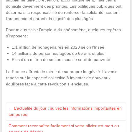
supplémentaire : prévention, accompagnement, maintien à
domicile deviennent des priorités. Les politiques publiques ont
désormais la responsabilité de renforcer la solidarité, soutenir
l’autonomie et garantir la dignité des plus âgés.
Pour mieux saisir l’ampleur du phénomène, quelques repères
s’imposent :
1,1 million de nonagénaires en 2023 selon l’Insee
14 millions de personnes âgées de 65 ans et plus
Plus d’un million de seniors sous le seuil de pauvreté
La France affronte le miroir de sa propre longévité. L’avenir
repose sur la capacité collective à inventer de nouveaux
équilibres face à cette révolution silencieuse.
←
L’actualité du jour : suivez les informations importantes en
temps réel
Comment reconnaître facilement si votre olivier est mort ou