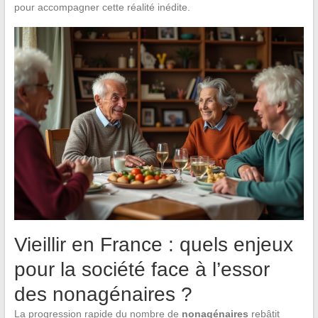
pour accompagner cette réalité inédite.
Vieillir en France : quels enjeux
pour la société face à l’essor
des nonagénaires ?
La progression rapide du nombre de
nonagénaires
rebâtit