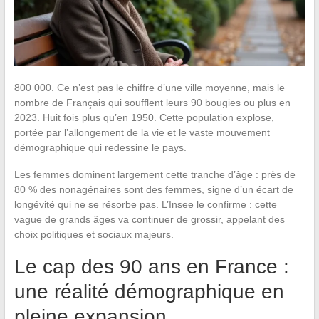
800 000. Ce n’est pas le chiffre d’une ville moyenne, mais le
nombre de Français qui soufflent leurs 90 bougies ou plus en
2023. Huit fois plus qu’en 1950. Cette population explose,
portée par l’allongement de la vie et le vaste mouvement
démographique qui redessine le pays.
Les femmes dominent largement cette tranche d’âge : près de
80 % des nonagénaires sont des femmes, signe d’un écart de
longévité qui ne se résorbe pas. L’Insee le confirme : cette
vague de grands âges va continuer de grossir, appelant des
choix politiques et sociaux majeurs.
Le cap des 90 ans en France :
une réalité démographique en
pleine expansion