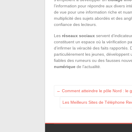
l’information pour répondre aux divers int
de vue pour une information riche et nuan
multiplicité des sujets abordés et des angle
confiance des lecteurs.
Les
réseaux sociaux
servent d’indicateur
constituent un espace où la vérification p
d’infirmer la véracité des faits rapportés. 
particulièrement les jeunes, développent 
fiables des rumeurs ou des fausses nouve
numérique
de l’actualité.
←
Comment atteindre le pôle Nord : le g
Les Meilleurs Sites de Téléphone Rec