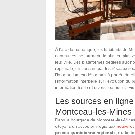
À l’ère du numérique, les habitants de 
communes, se tournent de plus en plus vers
leur ville. Des plateformes dédiées aux no
régionale, en passant par les réseaux soci
l’information est désormais à portée de 
l’information interpelle sur l’évolution du
information fiable et diversifiée pour la v
Les sources en ligne 
Montceau-les-Mines
Dans la bourgade de Montceau-les-Mines
citoyens un accès privilégié aux
nouvelle
presse quotidienne régionale
, s’adapte