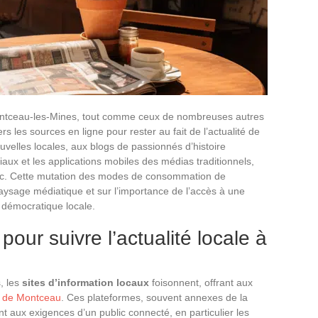
Montceau-les-Mines, tout comme ceux de nombreuses autres
 les sources en ligne pour rester au fait de l’actualité de
uvelles locales, aux blogs de passionnés d’histoire
aux et les applications mobiles des médias traditionnels,
clic. Cette mutation des modes de consommation de
 paysage médiatique et sur l’importance de l’accès à une
ie démocratique locale.
pour suivre l’actualité locale à
, les
sites d’information locaux
foisonnent, offrant aux
s de Montceau
. Ces plateformes, souvent annexes de la
nt aux exigences d’un public connecté, en particulier les