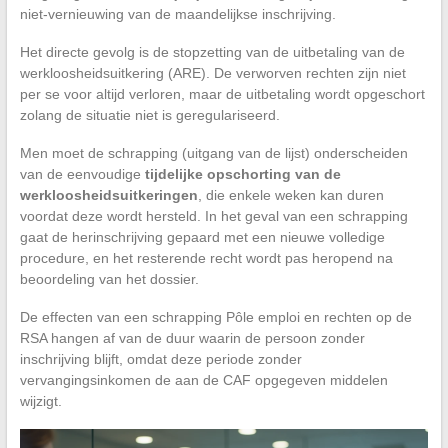
niet-vernieuwing van de maandelijkse inschrijving.
Het directe gevolg is de stopzetting van de uitbetaling van de
werkloosheidsuitkering (ARE). De verworven rechten zijn niet
per se voor altijd verloren, maar de uitbetaling wordt opgeschort
zolang de situatie niet is geregulariseerd.
Men moet de schrapping (uitgang van de lijst) onderscheiden
van de eenvoudige
tijdelijke opschorting van de
werkloosheidsuitkeringen
, die enkele weken kan duren
voordat deze wordt hersteld. In het geval van een schrapping
gaat de herinschrijving gepaard met een nieuwe volledige
procedure, en het resterende recht wordt pas heropend na
beoordeling van het dossier.
De effecten van een schrapping Pôle emploi en rechten op de
RSA hangen af van de duur waarin de persoon zonder
inschrijving blijft, omdat deze periode zonder
vervangingsinkomen de aan de CAF opgegeven middelen
wijzigt.