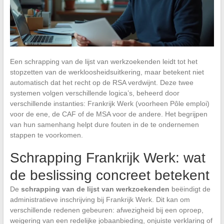
Een schrapping van de lijst van werkzoekenden leidt tot het
stopzetten van de werkloosheidsuitkering, maar betekent niet
automatisch dat het recht op de RSA verdwijnt. Deze twee
systemen volgen verschillende logica’s, beheerd door
verschillende instanties: Frankrijk Werk (voorheen Pôle emploi)
voor de ene, de CAF of de MSA voor de andere. Het begrijpen
van hun samenhang helpt dure fouten in de te ondernemen
stappen te voorkomen.
Schrapping Frankrijk Werk: wat
de beslissing concreet betekent
De
schrapping van de lijst van werkzoekenden
beëindigt de
administratieve inschrijving bij Frankrijk Werk. Dit kan om
verschillende redenen gebeuren: afwezigheid bij een oproep,
weigering van een redelijke jobaanbieding, onjuiste verklaring of