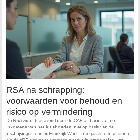
RSA na schrapping:
voorwaarden voor behoud en
risico op vermindering
De RSA wordt toegekend door de CAF op basis van de
inkomens van het huishouden
, niet op basis van de
inschrijvingsstatus bij Frankrijk Werk. Een geschrapte persoon