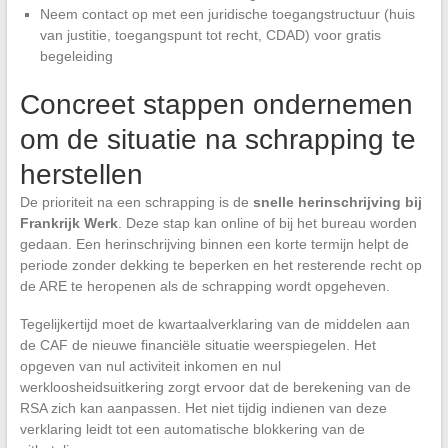
Neem contact op met een juridische toegangstructuur (huis
van justitie, toegangspunt tot recht, CDAD) voor gratis
begeleiding
Concreet stappen ondernemen
om de situatie na schrapping te
herstellen
De prioriteit na een schrapping is de
snelle herinschrijving bij
Frankrijk Werk
. Deze stap kan online of bij het bureau worden
gedaan. Een herinschrijving binnen een korte termijn helpt de
periode zonder dekking te beperken en het resterende recht op
de ARE te heropenen als de schrapping wordt opgeheven.
Tegelijkertijd moet de kwartaalverklaring van de middelen aan
de CAF de nieuwe financiële situatie weerspiegelen. Het
opgeven van nul activiteit inkomen en nul
werkloosheidsuitkering zorgt ervoor dat de berekening van de
RSA zich kan aanpassen. Het niet tijdig indienen van deze
verklaring leidt tot een automatische blokkering van de