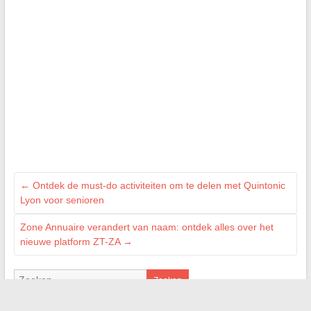
←
Ontdek de must-do activiteiten om te delen met Quintonic
Lyon voor senioren
Zone Annuaire verandert van naam: ontdek alles over het
nieuwe platform ZT-ZA
→
Zoeken