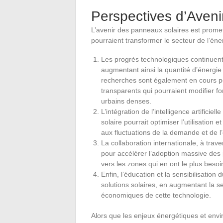
Perspectives d’Aveni
L’avenir des panneaux solaires est prome
pourraient transformer le secteur de l’éne
Les progrès technologiques continuent d
augmentant ainsi la quantité d’énergi
recherches sont également en cours po
transparents qui pourraient modifier 
urbains denses.
L’intégration de l’intelligence artificiel
solaire pourrait optimiser l’utilisation
aux fluctuations de la demande et de l’
La collaboration internationale, à trave
pour accélérer l’adoption massive des 
vers les zones qui en ont le plus besoi
Enfin, l’éducation et la sensibilisation
solutions solaires, en augmentant la s
économiques de cette technologie.
Alors que les enjeux énergétiques et envi