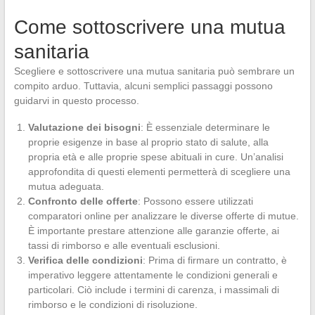
Come sottoscrivere una mutua
sanitaria
Scegliere e sottoscrivere una mutua sanitaria può sembrare un
compito arduo. Tuttavia, alcuni semplici passaggi possono
guidarvi in questo processo.
Valutazione dei bisogni
: È essenziale determinare le
proprie esigenze in base al proprio stato di salute, alla
propria età e alle proprie spese abituali in cure. Un’analisi
approfondita di questi elementi permetterà di scegliere una
mutua adeguata.
Confronto delle offerte
: Possono essere utilizzati
comparatori online per analizzare le diverse offerte di mutue.
È importante prestare attenzione alle garanzie offerte, ai
tassi di rimborso e alle eventuali esclusioni.
Verifica delle condizioni
: Prima di firmare un contratto, è
imperativo leggere attentamente le condizioni generali e
particolari. Ciò include i termini di carenza, i massimali di
rimborso e le condizioni di risoluzione.