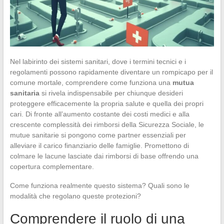
Nel labirinto dei sistemi sanitari, dove i termini tecnici e i
regolamenti possono rapidamente diventare un rompicapo per il
comune mortale, comprendere come funziona una
mutua
sanitaria
si rivela indispensabile per chiunque desideri
proteggere efficacemente la propria salute e quella dei propri
cari. Di fronte all’aumento costante dei costi medici e alla
crescente complessità dei rimborsi della Sicurezza Sociale, le
mutue sanitarie si pongono come partner essenziali per
alleviare il carico finanziario delle famiglie. Promettono di
colmare le lacune lasciate dai rimborsi di base offrendo una
copertura complementare.
Come funziona realmente questo sistema? Quali sono le
modalità che regolano queste protezioni?
Comprendere il ruolo di una