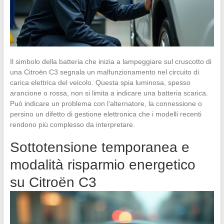
Il simbolo della batteria che inizia a lampeggiare sul cruscotto di
una Citroën C3 segnala un malfunzionamento nel circuito di
carica elettrica del veicolo. Questa spia luminosa, spesso
arancione o rossa, non si limita a indicare una batteria scarica.
Può indicare un problema con l’alternatore, la connessione o
persino un difetto di gestione elettronica che i modelli recenti
rendono più complesso da interpretare.
Sottotensione temporanea e
modalità risparmio energetico
su Citroën C3