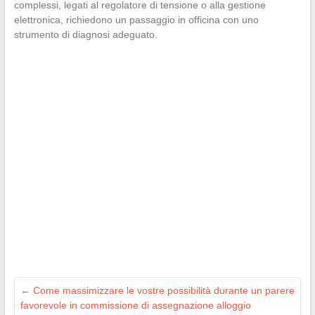
complessi, legati al regolatore di tensione o alla gestione
elettronica, richiedono un passaggio in officina con uno
strumento di diagnosi adeguato.
←
Come massimizzare le vostre possibilità durante un parere
favorevole in commissione di assegnazione alloggio