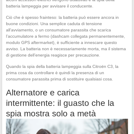
batteria lampeggia per avvisare il conducente.
Ciò che è spesso frainteso: la batteria può essere ancora in
buone condizioni. Una semplice caduta di tensione
all’avviamento, o un consumatore parassita che scarica
l’accumulatore a fermo (dashcam collegata permanentemente,
modulo GPS aftermarket), è sufficiente a innescare questo
avviso. La batteria non è necessariamente morta, ma il sistema
di gestione dell’energia reagisce per precauzione.
Quando la spia della batteria lampeggia sulla Citroën C3, la
prima cosa da controllare è quindi la presenza di un
consumatore parassita prima di sostituire qualsiasi cosa.
Alternatore e carica
intermittente: il guasto che la
spia mostra solo a metà