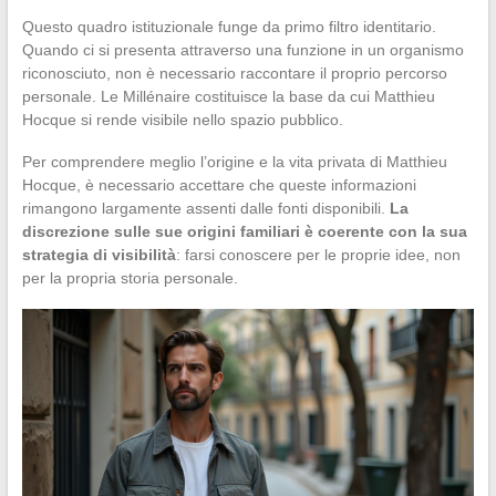
Questo quadro istituzionale funge da primo filtro identitario.
Quando ci si presenta attraverso una funzione in un organismo
riconosciuto, non è necessario raccontare il proprio percorso
personale. Le Millénaire costituisce la base da cui Matthieu
Hocque si rende visibile nello spazio pubblico.
Per comprendere meglio l’origine e la vita privata di Matthieu
Hocque, è necessario accettare che queste informazioni
rimangono largamente assenti dalle fonti disponibili.
La
discrezione sulle sue origini familiari è coerente con la sua
strategia di visibilità
: farsi conoscere per le proprie idee, non
per la propria storia personale.