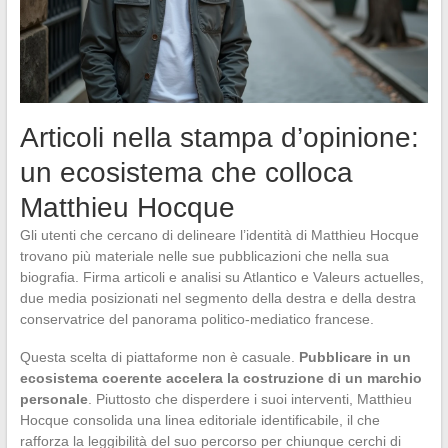
Articoli nella stampa d’opinione:
un ecosistema che colloca
Matthieu Hocque
Gli utenti che cercano di delineare l’identità di Matthieu Hocque
trovano più materiale nelle sue pubblicazioni che nella sua
biografia. Firma articoli e analisi su Atlantico e Valeurs actuelles,
due media posizionati nel segmento della destra e della destra
conservatrice del panorama politico-mediatico francese.
Questa scelta di piattaforme non è casuale.
Pubblicare in un
ecosistema coerente accelera la costruzione di un marchio
personale
. Piuttosto che disperdere i suoi interventi, Matthieu
Hocque consolida una linea editoriale identificabile, il che
rafforza la leggibilità del suo percorso per chiunque cerchi di