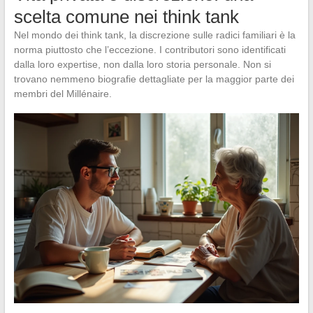
scelta comune nei think tank
Nel mondo dei think tank, la discrezione sulle radici familiari è la
norma piuttosto che l’eccezione. I contributori sono identificati
dalla loro expertise, non dalla loro storia personale. Non si
trovano nemmeno biografie dettagliate per la maggior parte dei
membri del Millénaire.