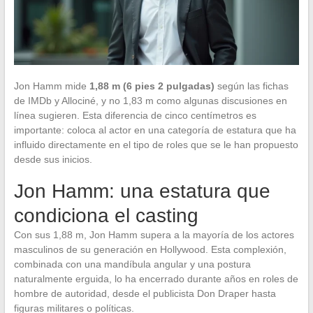
Jon Hamm mide
1,88 m (6 pies 2 pulgadas)
según las fichas
de IMDb y Allociné, y no 1,83 m como algunas discusiones en
línea sugieren. Esta diferencia de cinco centímetros es
importante: coloca al actor en una categoría de estatura que ha
influido directamente en el tipo de roles que se le han propuesto
desde sus inicios.
Jon Hamm: una estatura que
condiciona el casting
Con sus 1,88 m, Jon Hamm supera a la mayoría de los actores
masculinos de su generación en Hollywood. Esta complexión,
combinada con una mandíbula angular y una postura
naturalmente erguida, lo ha encerrado durante años en roles de
hombre de autoridad, desde el publicista Don Draper hasta
figuras militares o políticas.