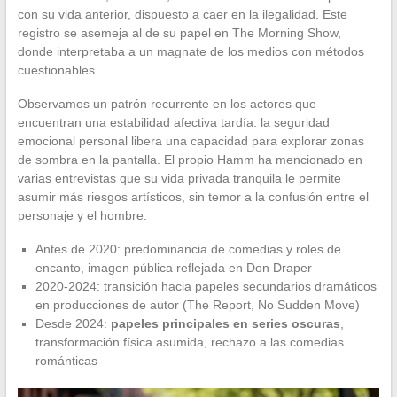
con su vida anterior, dispuesto a caer en la ilegalidad. Este
registro se asemeja al de su papel en The Morning Show,
donde interpretaba a un magnate de los medios con métodos
cuestionables.
Observamos un patrón recurrente en los actores que
encuentran una estabilidad afectiva tardía: la seguridad
emocional personal libera una capacidad para explorar zonas
de sombra en la pantalla. El propio Hamm ha mencionado en
varias entrevistas que su vida privada tranquila le permite
asumir más riesgos artísticos, sin temor a la confusión entre el
personaje y el hombre.
Antes de 2020: predominancia de comedias y roles de
encanto, imagen pública reflejada en Don Draper
2020-2024: transición hacia papeles secundarios dramáticos
en producciones de autor (The Report, No Sudden Move)
Desde 2024:
papeles principales en series oscuras
,
transformación física asumida, rechazo a las comedias
románticas