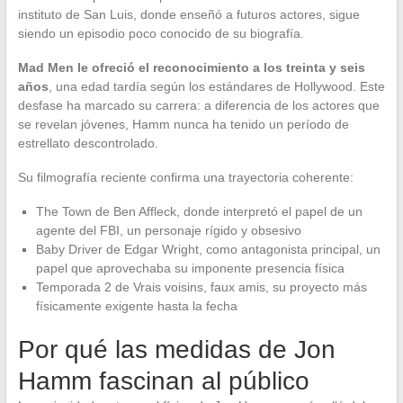
instituto de San Luis, donde enseñó a futuros actores, sigue
siendo un episodio poco conocido de su biografía.
Mad Men le ofreció el reconocimiento a los treinta y seis
años
, una edad tardía según los estándares de Hollywood. Este
desfase ha marcado su carrera: a diferencia de los actores que
se revelan jóvenes, Hamm nunca ha tenido un período de
estrellato descontrolado.
Su filmografía reciente confirma una trayectoria coherente:
The Town de Ben Affleck, donde interpretó el papel de un
agente del FBI, un personaje rígido y obsesivo
Baby Driver de Edgar Wright, como antagonista principal, un
papel que aprovechaba su imponente presencia física
Temporada 2 de Vrais voisins, faux amis, su proyecto más
físicamente exigente hasta la fecha
Por qué las medidas de Jon
Hamm fascinan al público