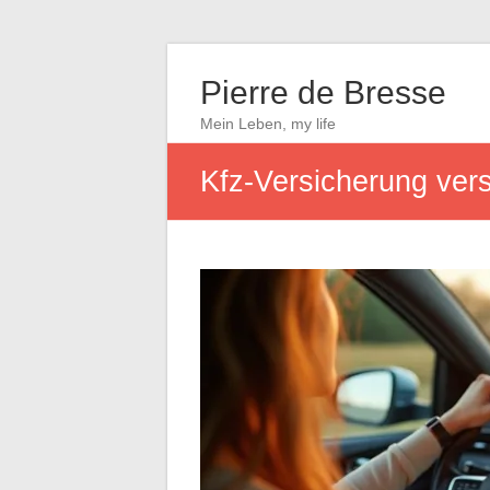
Pierre de Bresse
Mein Leben, my life
Kfz-Versicherung vers