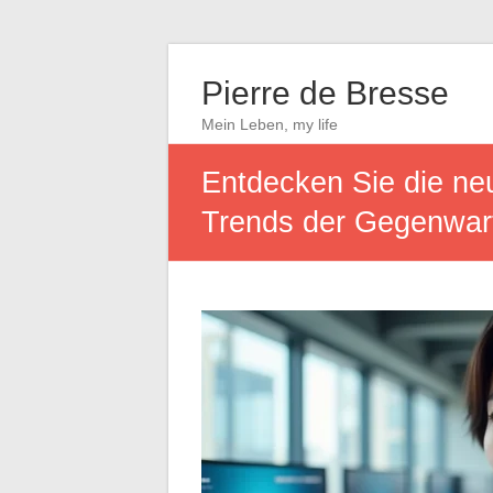
Pierre de Bresse
Mein Leben, my life
Entdecken Sie die ne
Trends der Gegenwar