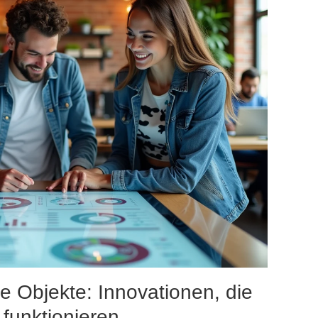
e Objekte: Innovationen, die
funktionieren