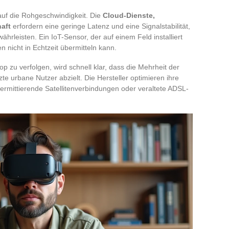
auf die Rohgeschwindigkeit. Die
Cloud-Dienste,
aft
erfordern eine geringe Latenz und eine Signalstabilität,
währleisten. Ein IoT-Sensor, der auf einem Feld installiert
n nicht in Echtzeit übermitteln kann.
zu verfolgen, wird schnell klar, dass die Mehrheit der
te urbane Nutzer abzielt. Die Hersteller optimieren ihre
ntermittierende Satellitenverbindungen oder veraltete ADSL-