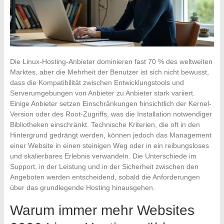
Die Linux-Hosting-Anbieter dominieren fast 70 % des weltweiten
Marktes, aber die Mehrheit der Benutzer ist sich nicht bewusst,
dass die Kompatibilität zwischen Entwicklungstools und
Serverumgebungen von Anbieter zu Anbieter stark variiert.
Einige Anbieter setzen Einschränkungen hinsichtlich der Kernel-
Version oder des Root-Zugriffs, was die Installation notwendiger
Bibliotheken einschränkt. Technische Kriterien, die oft in den
Hintergrund gedrängt werden, können jedoch das Management
einer Website in einen steinigen Weg oder in ein reibungsloses
und skalierbares Erlebnis verwandeln. Die Unterschiede im
Support, in der Leistung und in der Sicherheit zwischen den
Angeboten werden entscheidend, sobald die Anforderungen
über das grundlegende Hosting hinausgehen.
Warum immer mehr Websites