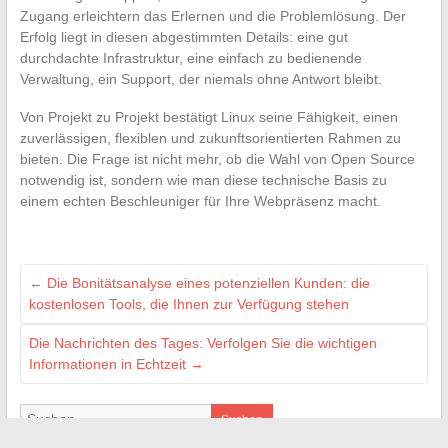
Zugang erleichtern das Erlernen und die Problemlösung. Der
Erfolg liegt in diesen abgestimmten Details: eine gut
durchdachte Infrastruktur, eine einfach zu bedienende
Verwaltung, ein Support, der niemals ohne Antwort bleibt.
Von Projekt zu Projekt bestätigt Linux seine Fähigkeit, einen
zuverlässigen, flexiblen und zukunftsorientierten Rahmen zu
bieten. Die Frage ist nicht mehr, ob die Wahl von Open Source
notwendig ist, sondern wie man diese technische Basis zu
einem echten Beschleuniger für Ihre Webpräsenz macht.
←
Die Bonitätsanalyse eines potenziellen Kunden: die
kostenlosen Tools, die Ihnen zur Verfügung stehen
Die Nachrichten des Tages: Verfolgen Sie die wichtigen
Informationen in Echtzeit
→
Suchen