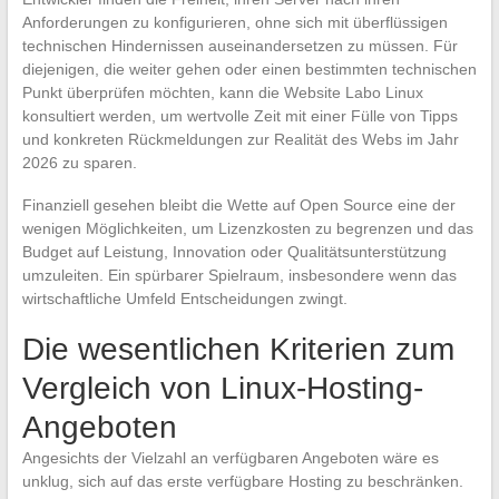
Anforderungen zu konfigurieren, ohne sich mit überflüssigen
technischen Hindernissen auseinandersetzen zu müssen. Für
diejenigen, die weiter gehen oder einen bestimmten technischen
Punkt überprüfen möchten, kann die Website Labo Linux
konsultiert werden, um wertvolle Zeit mit einer Fülle von Tipps
und konkreten Rückmeldungen zur Realität des Webs im Jahr
2026 zu sparen.
Finanziell gesehen bleibt die Wette auf Open Source eine der
wenigen Möglichkeiten, um Lizenzkosten zu begrenzen und das
Budget auf Leistung, Innovation oder Qualitätsunterstützung
umzuleiten. Ein spürbarer Spielraum, insbesondere wenn das
wirtschaftliche Umfeld Entscheidungen zwingt.
Die wesentlichen Kriterien zum
Vergleich von Linux-Hosting-
Angeboten
Angesichts der Vielzahl an verfügbaren Angeboten wäre es
unklug, sich auf das erste verfügbare Hosting zu beschränken.