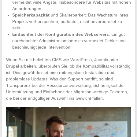
vermeidet viele Ängste, insbesondere für Websites mit hohen
Anforderungen.
Speicherkapazität
und Skalierbarkeit: Das Wachstum Ihres
Projekts vorherzusehen, bedeutet, nicht unvorbereitet zu
sein.
Einfachheit der Konfiguration des Webservers
: Ein gut
durchdachter Administrationsbereich vermeidet Fehler und
beschleunigt jede Intervention.
Wenn Sie mit beliebten CMS wie WordPress, Joomla oder
Drupal arbeiten, überprüfen Sie, ob die Kompatibilität vollständig
ist. Dies gewährleistet eine reibungslose Installation und
problemlose Updates. Was den Support betrifft, so sind
Transparenz bei der Ressourcenverwaltung, Schnelligkeit der
Unterstützung und Einfachheit der Migration wichtige Faktoren,
die bei der endgültigen Auswahl ins Gewicht fallen.