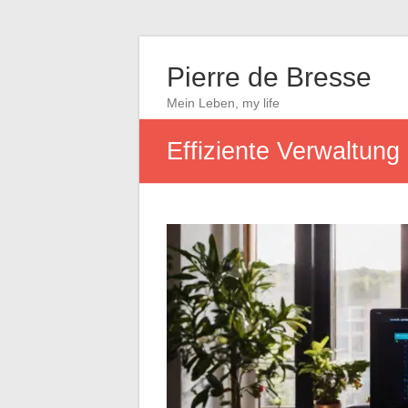
Pierre de Bresse
Mein Leben, my life
Effiziente Verwaltung