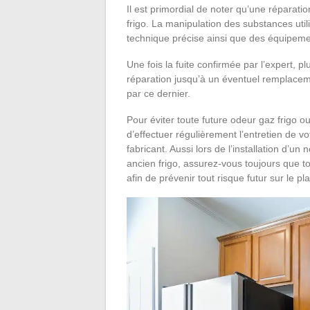
Il est primordial de noter qu’une répara
frigo. La manipulation des substances util
technique précise ainsi que des équipeme
Une fois la fuite confirmée par l’expert, 
réparation jusqu’à un éventuel remplacemen
par ce dernier.
Pour éviter toute future odeur gaz frigo ou 
d’effectuer régulièrement l’entretien de
fabricant. Aussi lors de l’installation d
ancien frigo, assurez-vous toujours que t
afin de prévenir tout risque futur sur le pl