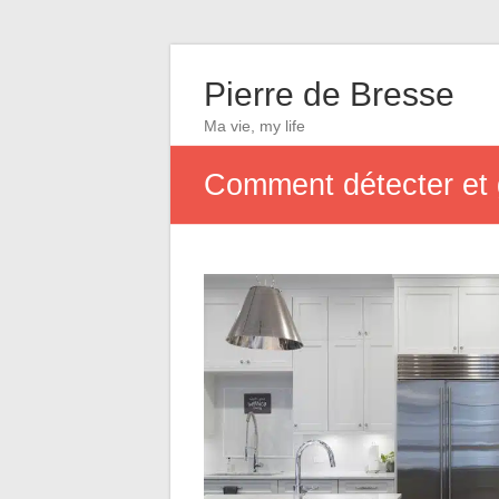
Pierre de Bresse
Ma vie, my life
Comment détecter et g