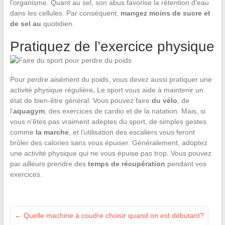
l’organisme. Quant au sel, son abus favorise la rétention d’eau
dans les cellules. Par conséquent,
mangez moins de sucre et
de sel au
quotidien.
Pratiquez de l’exercice physique
Pour perdre aisément du poids, vous devez aussi pratiquer une
activité physique régulière
.
Le sport vous aide à maintenir un
état de bien-être général. Vous pouvez faire
du vélo
, de
l’
aquagym
, des exercices de cardio et de la natation. Mais, si
vous n’êtes pas vraiment adeptes du sport, de simples gestes
comme
la marche
, et l’utilisation des escaliers vous feront
brûler des calories sans vous épuiser. Généralement, adoptez
une activité physique qui ne vous épuise pas trop. Vous pouvez
par ailleurs prendre des
temps de récupération
pendant vos
exercices.
←
Quelle machine à coudre choisir quand on est débutant?