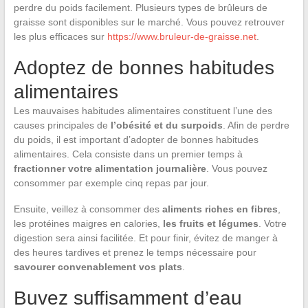
perdre du poids facilement. Plusieurs types de brûleurs de
graisse sont disponibles sur le marché. Vous pouvez retrouver
les plus efficaces sur
https://www.bruleur-de-graisse.net
.
Adoptez de bonnes habitudes
alimentaires
Les mauvaises habitudes alimentaires constituent l’une des
causes principales de
l’obésité et du surpoids
. Afin de perdre
du poids, il est important d’adopter de bonnes habitudes
alimentaires. Cela consiste dans un premier temps à
fractionner votre alimentation journalière
. Vous pouvez
consommer par exemple cinq repas par jour.
Ensuite, veillez à consommer des
aliments riches en fibres
,
les protéines maigres en calories,
les fruits et légumes
. Votre
digestion sera ainsi facilitée. Et pour finir, évitez de manger à
des heures tardives et prenez le temps nécessaire pour
savourer convenablement vos plats
.
Buvez suffisamment d’eau